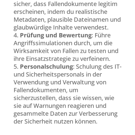
sicher, dass Fallendokumente legitim
erscheinen, indem du realistische
Metadaten, plausible Dateinamen und
glaubwürdige Inhalte verwendest.
Prüfung und Bewertung
: Führe
Angriffssimulationen durch, um die
Wirksamkeit von Fallen zu testen und
ihre Einsatzstrategie zu verfeinern.
Personalschulung
: Schulung des IT-
und Sicherheitspersonals in der
Verwendung und Verwaltung von
Fallendokumenten, um
sicherzustellen, dass sie wissen, wie
sie auf Warnungen reagieren und
gesammelte Daten zur Verbesserung
der Sicherheit nutzen können.