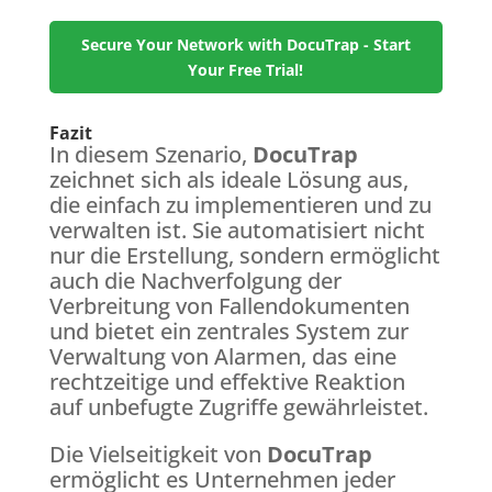
Secure Your Network with DocuTrap - Start
Your Free Trial!
Fazit
In diesem Szenario,
DocuTrap
zeichnet sich als ideale Lösung aus,
die einfach zu implementieren und zu
verwalten ist. Sie automatisiert nicht
nur die Erstellung, sondern ermöglicht
auch die Nachverfolgung der
Verbreitung von Fallendokumenten
und bietet ein zentrales System zur
Verwaltung von Alarmen, das eine
rechtzeitige und effektive Reaktion
auf unbefugte Zugriffe gewährleistet.
Die Vielseitigkeit von
DocuTrap
ermöglicht es Unternehmen jeder