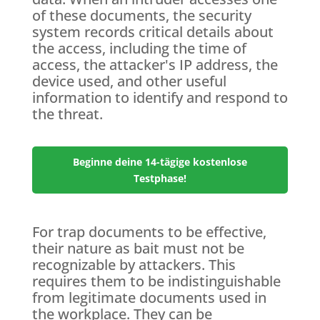
of these documents, the security
system records critical details about
the access, including the time of
access, the attacker's IP address, the
device used, and other useful
information to identify and respond to
the threat.
Beginne deine 14-tägige kostenlose
Testphase!
For trap documents to be effective,
their nature as bait must not be
recognizable by attackers. This
requires them to be indistinguishable
from legitimate documents used in
the workplace. They can be