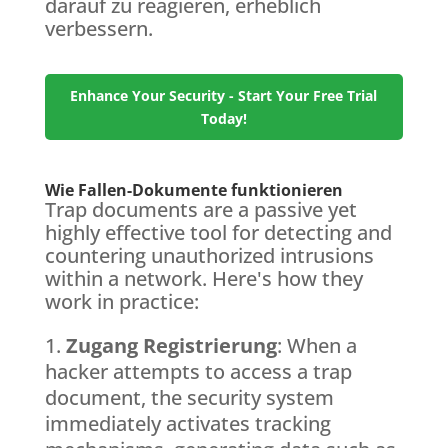
darauf zu reagieren, erheblich
verbessern.
Enhance Your Security - Start Your Free Trial
Today!
Wie Fallen-Dokumente funktionieren
Trap documents are a passive yet
highly effective tool for detecting and
countering unauthorized intrusions
within a network. Here's how they
work in practice:
Zugang Registrierung
: When a
hacker attempts to access a trap
document, the security system
immediately activates tracking