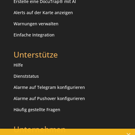
Erstelle eine DocuTrap® mit AI
Alerts auf der Karte anzeigen
Warnungen verwalten
Einfache Integration
Unterstütze
Hilfe
Dienststatus
Alarme auf Telegram konfigurieren
Alarme auf Pushover konfigurieren
Häufig gestellte Fragen
Unternehmen
×