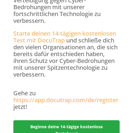
Verteidigung gegen Cyber-
Bedrohungen mit unserer
fortschrittlichen Technologie zu
verbessern.
Starte deinen 14-tägigen kostenlosen
Test mit DocuTrap
und schließe dich
den vielen Organisationen an, die sich
bereits dafür entschieden haben,
ihren Schutz vor Cyber-Bedrohungen
mit unserer Spitzentechnologie zu
verbessern.
Gehe zu
https://app.docutrap.com/de/register
jetzt!
Beginne deine 14-tägige kostenlose