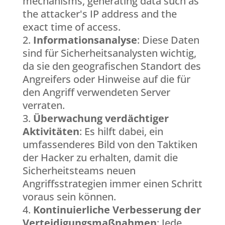
mechanisms, generating data such as
the attacker's IP address and the
exact time of access.
Informationsanalyse
: Diese Daten
sind für Sicherheitsanalysten wichtig,
da sie den geografischen Standort des
Angreifers oder Hinweise auf die für
den Angriff verwendeten Server
verraten.
Überwachung verdächtiger
Aktivitäten
: Es hilft dabei, ein
umfassenderes Bild von den Taktiken
der Hacker zu erhalten, damit die
Sicherheitsteams neuen
Angriffsstrategien immer einen Schritt
voraus sein können.
Kontinuierliche Verbesserung der
Verteidigungsmaßnahmen
: Jede