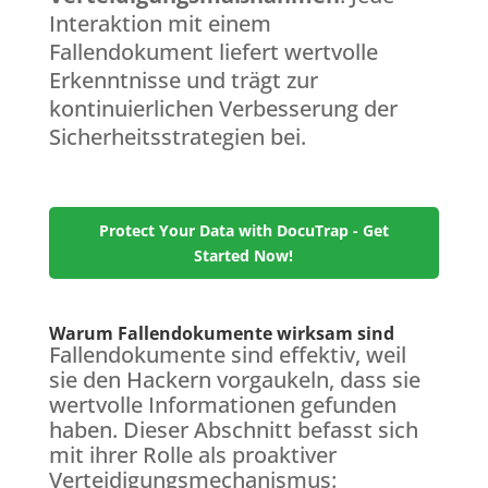
Interaktion mit einem
Fallendokument liefert wertvolle
Erkenntnisse und trägt zur
kontinuierlichen Verbesserung der
Sicherheitsstrategien bei.
Protect Your Data with DocuTrap - Get
Started Now!
Warum Fallendokumente wirksam sind
Fallendokumente sind effektiv, weil
sie den Hackern vorgaukeln, dass sie
wertvolle Informationen gefunden
haben. Dieser Abschnitt befasst sich
mit ihrer Rolle als proaktiver
Verteidigungsmechanismus: