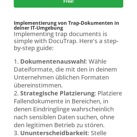
Free!
Implementierung von Trap-Dokumenten in
deiner IT-Umgebung
Implementing trap documents is
simple with DocuTrap. Here's a step-
by-step guide:
Dokumentenauswahl
: Wähle
Dateiformate, die mit den in deinem
Unternehmen üblichen Formaten
übereinstimmen.
Strategische Platzierung
: Platziere
Fallendokumente in Bereichen, in
denen Eindringlinge wahrscheinlich
nach sensiblen Daten suchen, ohne
den legitimen Betrieb zu stören.
Ununterscheidbarkeit
: Stelle