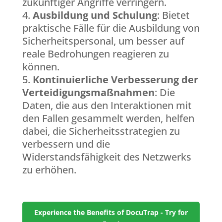
zukünftiger Angriffe verringern.
Ausbildung und Schulung
: Bietet
praktische Fälle für die Ausbildung von
Sicherheitspersonal, um besser auf
reale Bedrohungen reagieren zu
können.
Kontinuierliche Verbesserung der
Verteidigungsmaßnahmen
: Die
Daten, die aus den Interaktionen mit
den Fallen gesammelt werden, helfen
dabei, die Sicherheitsstrategien zu
verbessern und die
Widerstandsfähigkeit des Netzwerks
zu erhöhen.
Experience the Benefits of DocuTrap - Try for