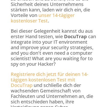
Sicherheit deines Unternehmens
stärken kann, laden wir dich ein, die
Vorteile von
unser 14-tägiger
kostenloser Test
.
Bei dieser Gelegenheit kannst du aus
erster Hand testen, wie
DocuTrap
can
integrate into your IT environment
and improve your security strategies,
and you don't even need a computer
scientist! What are you waiting for to
spy on your Hacker?
Registriere dich jetzt für deinen 14-
tägigen kostenlosen Test mit
DocuTrap
und schließe dich der
wachsenden Gemeinschaft von
Fachleuten und Unternehmen an, die
sich entschieden haben, ihre