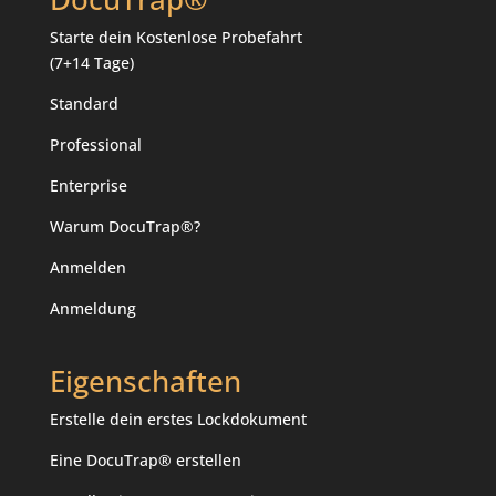
Starte dein
Kostenlose Probefahrt
(7+14 Tage)
Standard
Professional
Enterprise
Warum DocuTrap®?
Anmelden
Anmeldung
Eigenschaften
Erstelle dein erstes Lockdokument
Eine DocuTrap® erstellen