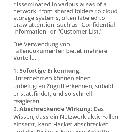
disseminated in various areas of a
network, from shared folders to cloud
storage systems, often labeled to
draw attention, such as "Confidential
Information" or "Customer List."
Die Verwendung von
Fallendokumenten bietet mehrere
Vorteile:
Sofortige Erkennung
:
Unternehmen können einen
unbefugten Zugriff erkennen, sobald
er stattfindet, und so schnell
reagieren.
Abschreckende Wirkung
: Das
Wissen, dass ein Netzwerk aktiv Fallen
einsetzt, kann Hacker abschrecken
und das Risiko zukünftiger Angriffe