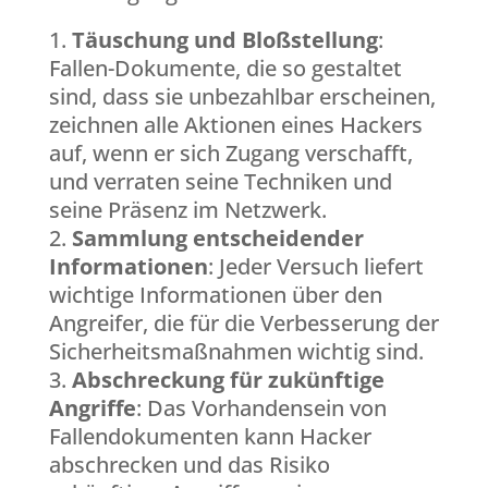
Täuschung und Bloßstellung
:
Fallen-Dokumente, die so gestaltet
sind, dass sie unbezahlbar erscheinen,
zeichnen alle Aktionen eines Hackers
auf, wenn er sich Zugang verschafft,
und verraten seine Techniken und
seine Präsenz im Netzwerk.
Sammlung entscheidender
Informationen
: Jeder Versuch liefert
wichtige Informationen über den
Angreifer, die für die Verbesserung der
Sicherheitsmaßnahmen wichtig sind.
Abschreckung für zukünftige
Angriffe
: Das Vorhandensein von
Fallendokumenten kann Hacker
abschrecken und das Risiko