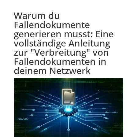
Warum du
Fallendokumente
generieren musst: Eine
vollständige Anleitung
zur "Verbreitung" von
Fallendokumenten in
deinem Netzwerk