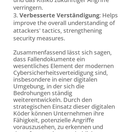
verringern.
Verbesserte Verständigung
: Helps
improve the overall understanding of
attackers' tactics, strengthening
security measures.
Zusammenfassend lässt sich sagen,
dass Fallendokumente ein
wesentliches Element der modernen
Cybersicherheitsverteidigung sind,
insbesondere in einer digitalen
Umgebung, in der sich die
Bedrohungen ständig
weiterentwickeln. Durch den
strategischen Einsatz dieser digitalen
Köder können Unternehmen ihre
Fähigkeit, potenzielle Angriffe
vorauszusehen, zu erkennen und