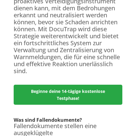
proaktives Verteidigungsinstrument
dienen kann, mit dem Bedrohungen
erkannt und neutralisiert werden
können, bevor sie Schaden anrichten
können. Mit DocuTrap wird diese
Strategie weiterentwickelt und bietet
ein fortschrittliches System zur
Verwaltung und Zentralisierung von
Warnmeldungen, die für eine schnelle
und effektive Reaktion unerlässlich
sind.
Beginne deine 14-tägige kostenlose
Testphase!
Was sind Fallendokumente?
Fallendokumente stellen eine
ausgeklügelte