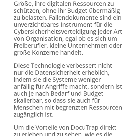
Größe, ihre digitalen Ressourcen zu
schützen, ohne ihr Budget übermäßig
zu belasten. Fallendokumente sind ein
unverzichtbares Instrument für die
Cybersicherheitsverteidigung jeder Art
von Organisation, egal ob es sich um
Freiberufler, kleine Unternehmen oder
große Konzerne handelt.
Diese Technologie verbessert nicht
nur die Datensicherheit erheblich,
indem sie die Systeme weniger
anfällig für Angriffe macht, sondern ist
auch je nach Bedarf und Budget
skalierbar, so dass sie auch für
Menschen mit begrenzten Ressourcen
zugänglich ist.
Um die Vorteile von DocuTrap direkt
zu erleben und zu sehen, wie es die