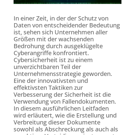
In einer Zeit, in der der Schutz von
Daten von entscheidender Bedeutung
ist, sehen sich Unternehmen aller
Größen mit der wachsenden
Bedrohung durch ausgeklügelte
Cyberangriffe konfrontiert.
Cybersicherheit ist zu einem
unverzichtbaren Teil der
Unternehmensstrategie geworden.
Eine der innovativsten und
effektivsten Taktiken zur
Verbesserung der Sicherheit ist die
Verwendung von Fallendokumenten.
In diesem ausführlichen Leitfaden
wird erläutert, wie die Erstellung und
Verbreitung dieser Dokumente
sowohl als Abschreckung als auch als