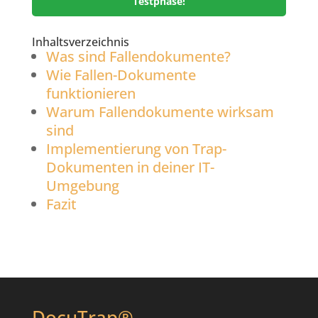
Testphase!
Inhaltsverzeichnis
Was sind Fallendokumente?
Wie Fallen-Dokumente
funktionieren
Warum Fallendokumente wirksam
sind
Implementierung von Trap-
Dokumenten in deiner IT-
Umgebung
Fazit
DocuTrap®