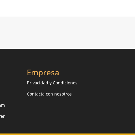
Empresa
Privacidad y Condiciones
Contacta con nosotros
ram
ver