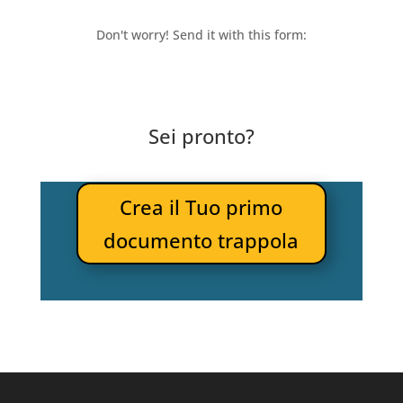
Don't worry! Send it with this form:
Sei pronto?
Crea il Tuo primo
documento trappola