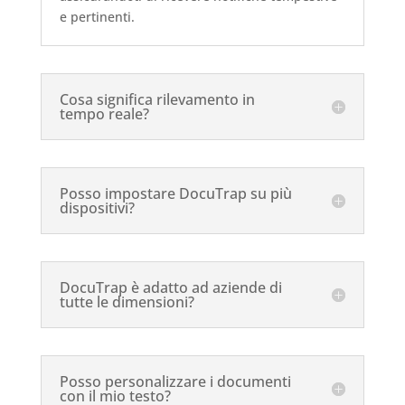
e pertinenti.
Cosa significa rilevamento in
tempo reale?
Posso impostare DocuTrap su più
dispositivi?
DocuTrap è adatto ad aziende di
tutte le dimensioni?
Posso personalizzare i documenti
con il mio testo?