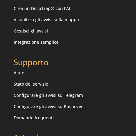
Crea un DocuTrap® con l'AI
Visualizza gli avvisi sulla mappa
Gestisci gli avvisi
Integrazione semplice
Supporto
Aiuto
Stato del servizio
Configurare gli avvisi su Telegram
Configurare gli avvisi su Pushover
Domande frequenti