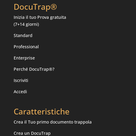
DocuTrap®
Inizia il tuo
Prova gratuita
(7+14 giorni)
Standard
Professional
Enterprise
Perché DocuTrap®?
Iscriviti
Accedi
Caratteristiche
Crea il Tuo primo documento trappola
Crea un DocuTrap