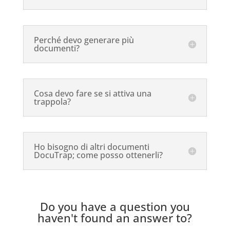
Perché devo generare più
documenti?
Cosa devo fare se si attiva una
trappola?
Ho bisogno di altri documenti
DocuTrap; come posso ottenerli?
Do you have a question you
haven't found an answer to?