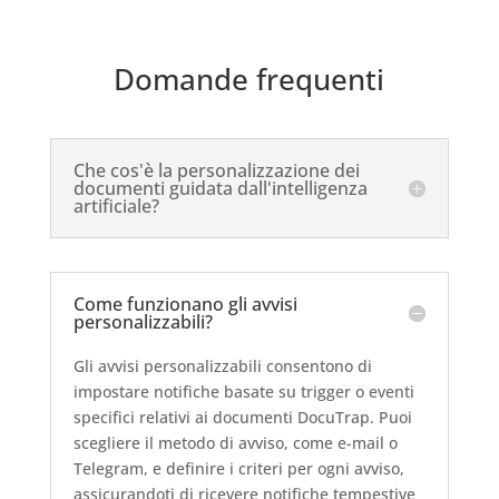
Domande frequenti
Che cos'è la personalizzazione dei
documenti guidata dall'intelligenza
artificiale?
Come funzionano gli avvisi
personalizzabili?
Gli avvisi personalizzabili consentono di
impostare notifiche basate su trigger o eventi
specifici relativi ai documenti DocuTrap. Puoi
scegliere il metodo di avviso, come e-mail o
Telegram, e definire i criteri per ogni avviso,
assicurandoti di ricevere notifiche tempestive