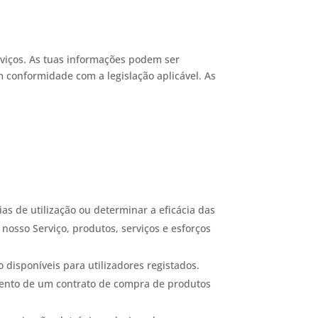
rviços. As tuas informações podem ser
 conformidade com a legislação aplicável. As
as de utilização ou determinar a eficácia das
osso Serviço, produtos, serviços e esforços
disponíveis para utilizadores registados.
mento de um contrato de compra de produtos