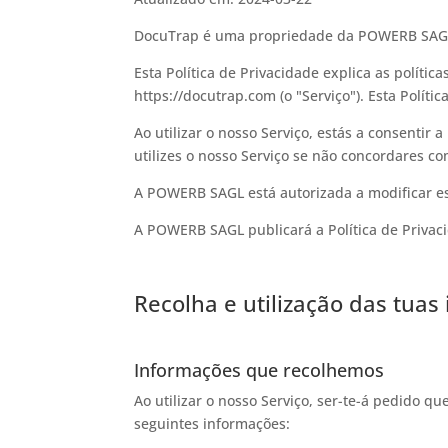
DocuTrap é uma propriedade da POWERB SAG
Esta Política de Privacidade explica as polít
https://docutrap.com (o "Serviço"). Esta Políti
Ao utilizar o nosso Serviço, estás a consentir
utilizes o nosso Serviço se não concordares co
A POWERB SAGL está autorizada a modificar est
A POWERB SAGL publicará a Política de Privaci
Recolha e utilização das tua
Informações que recolhemos
Ao utilizar o nosso Serviço, ser-te-á pedido qu
seguintes informações: