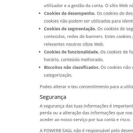
utilizador e a gestão da conta. O sítio Web 
Cookies de desempenho.
Os cookies de dese
cookies não podem ser utilizados para ident
Cookies de segmentação.
Os cookies de segm
conteúdos, redes de banners. Estes cookies 
relevantes noutros sítios Web.
Cookies de funcionalidade.
Os cookies de fu
horário, conteúdo melhorado.
Biscoitos não classificados.
Os cookies não 
categorização.
Podes alterar o teu consentimento para a utili
Segurança
A segurança das tuas informações é importan
perda ou a alteração das informações que nos
aceder ao nosso serviço por tua conta e risco.
A POWERB SAGL não é responsável pelo desempe