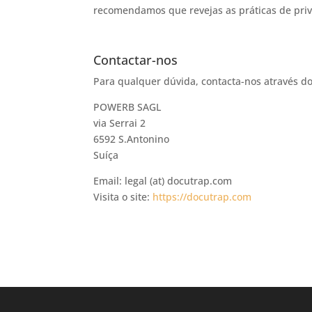
recomendamos que revejas as práticas de priv
Contactar-nos
Para qualquer dúvida, contacta-nos através do
POWERB SAGL
via Serrai 2
6592 S.Antonino
Suíça
Email: legal (at) docutrap.com
Visita o site:
https://docutrap.com