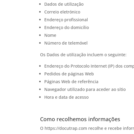
Dados de utilização
Correio eletrónico
Endereço profissional
Endereço do domicílio
Nome
Número de telemóvel
Os Dados de utilização incluem o seguinte:
Endereço do Protocolo Internet (IP) dos co
Pedidos de páginas Web
Páginas Web de referência
Navegador utilizado para aceder ao sítio
Hora e data de acesso
Como recolhemos informações
O https://docutrap.com recolhe e recebe info