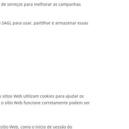
 de serviços para melhorar as campanhas
 SAGL para usar, partilhar e armazenar essas
 sítios Web utilizam cookies para ajudar os
e o sítio Web funcione corretamente podem ser
sítio Web, como o início de sessão do