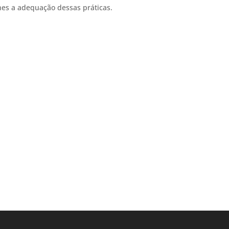
nes a adequação dessas práticas.