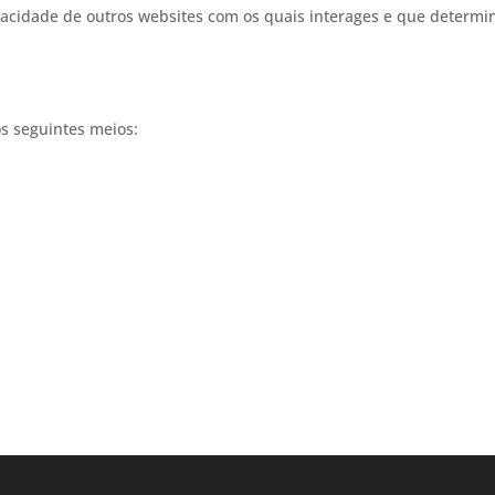
acidade de outros websites com os quais interages e que determi
s seguintes meios: